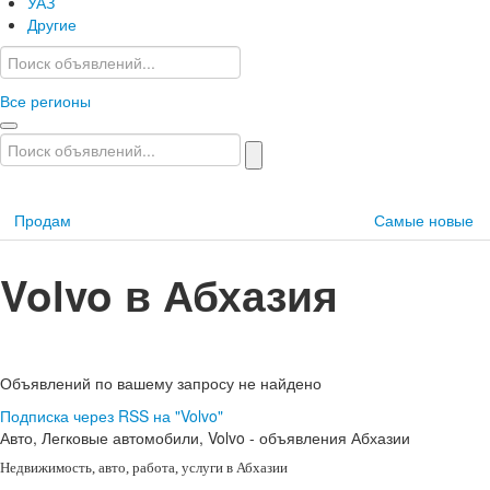
УАЗ
Другие
Все регионы
Продам
Самые новые
Volvo в Абхазия
Объявлений по вашему запросу не найдено
Подписка через RSS на "Volvo"
Авто, Легковые автомобили, Volvo - объявления Абхазии
Недвижимость
, авто, работа, услуги в Абхазии