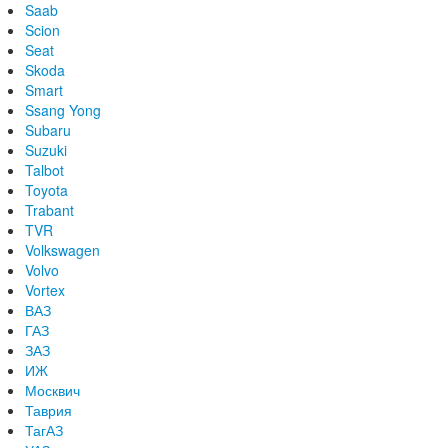
Saab
Scion
Seat
Skoda
Smart
Ssang Yong
Subaru
Suzuki
Talbot
Toyota
Trabant
TVR
Volkswagen
Volvo
Vortex
ВАЗ
ГАЗ
ЗАЗ
ИЖ
Москвич
Таврия
ТагАЗ