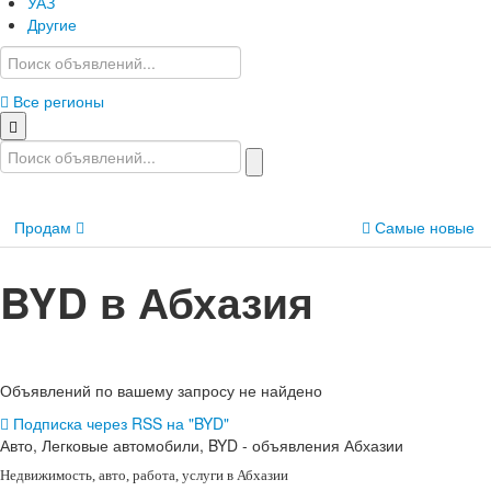
УАЗ
Другие
Все регионы
Продам
Самые новые
BYD в Абхазия
Объявлений по вашему запросу не найдено
Подписка через RSS на "BYD"
Авто, Легковые автомобили, BYD - объявления Абхазии
Недвижимость
, авто, работа, услуги в Абхазии