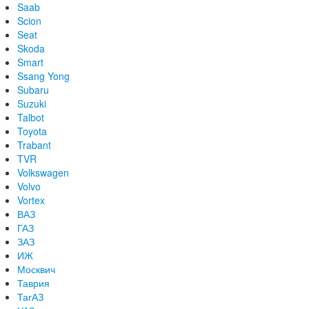
Saab
Scion
Seat
Skoda
Smart
Ssang Yong
Subaru
Suzuki
Talbot
Toyota
Trabant
TVR
Volkswagen
Volvo
Vortex
ВАЗ
ГАЗ
ЗАЗ
ИЖ
Москвич
Таврия
ТагАЗ