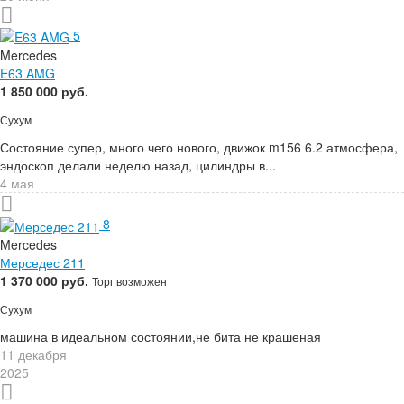
5
Mercedes
E63 AMG
1 850 000 руб.
Сухум
Состояние супер, много чего нового, движок m156 6.2 атмосфера,
эндоскоп делали неделю назад, цилиндры в...
4 мая
8
Mercedes
Мерседес 211
1 370 000 руб.
Торг возможен
Сухум
машина в идеальном состоянии,не бита не крашеная
11 декабря
2025