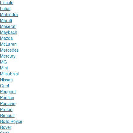
Lincoln
Lotus
Mahindra
Maruti
Maserati
Maybach
Mazda
McLaren
Mercedes
Mercury
MG
Mini
Mitsubishi
Nissan
Opel
Peugeot
Pontiac
Porsche
Proton
Renault
Rolls Royce
Rover