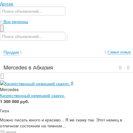
Другие
Все регионы
Продам
Самые новые
Mercedes в Абхазия
8
Mercedes
Качяественный немецкий скакун.
1 300 000 руб.
Гагра
Можно писать много и красиво... Я же скажу так. Этот немец в
отличном состоянии на темном...
20 июня