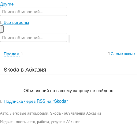
Другие
Все регионы
Продам
Самые новые
Skoda в Абхазия
Объявлений по вашему запросу не найдено
Подписка через RSS на "Skoda"
Авто, Легковые автомобили, Skoda - объявления Абхазии
Недвижимость
, авто, работа, услуги в Абхазии