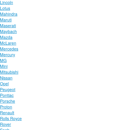
Lincoln
Lotus
Mahindra
Maruti
Maserati
Maybach
Mazda
McLaren
Mercedes
Mercury
MG
Mini
Mitsubishi
Nissan
Opel
Peugeot
Pontiac
Porsche
Proton
Renault
Rolls Royce
Rover