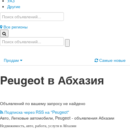
УАЗ
Другие
Все регионы
Продам
Самые новые
Peugeot в Абхазия
Объявлений по вашему запросу не найдено
Подписка через RSS на "Peugeot"
Авто, Легковые автомобили, Peugeot - объявления Абхазии
Недвижимость
, авто, работа, услуги в Абхазии