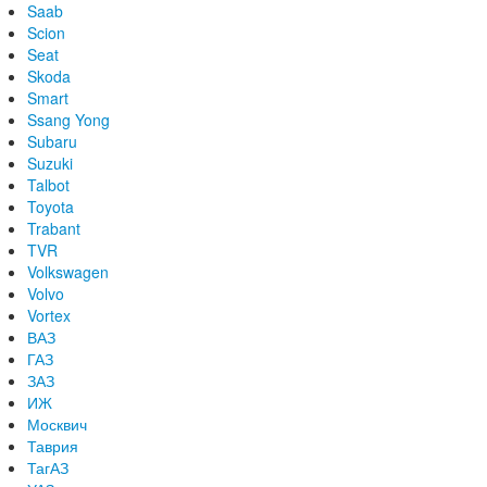
Saab
Scion
Seat
Skoda
Smart
Ssang Yong
Subaru
Suzuki
Talbot
Toyota
Trabant
TVR
Volkswagen
Volvo
Vortex
ВАЗ
ГАЗ
ЗАЗ
ИЖ
Москвич
Таврия
ТагАЗ