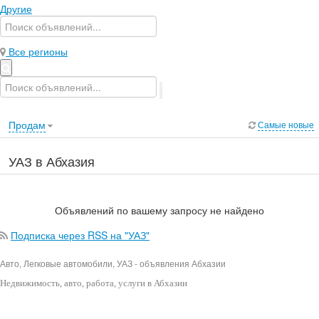
Другие
Все регионы
Продам
Самые новые
УАЗ в Абхазия
Объявлений по вашему запросу не найдено
Подписка через RSS на "УАЗ"
Авто, Легковые автомобили, УАЗ - объявления Абхазии
Недвижимость
, авто, работа, услуги в Абхазии