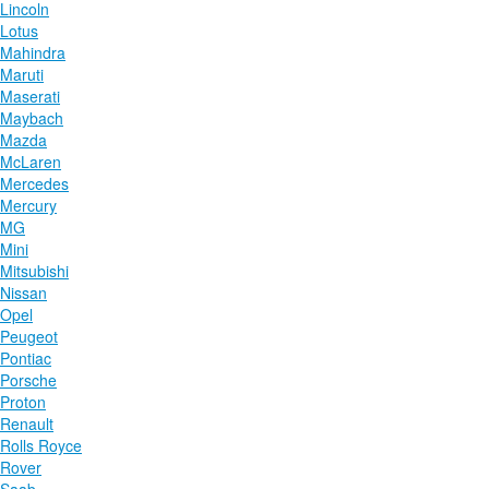
Lincoln
Lotus
Mahindra
Maruti
Maserati
Maybach
Mazda
McLaren
Mercedes
Mercury
MG
Mini
Mitsubishi
Nissan
Opel
Peugeot
Pontiac
Porsche
Proton
Renault
Rolls Royce
Rover