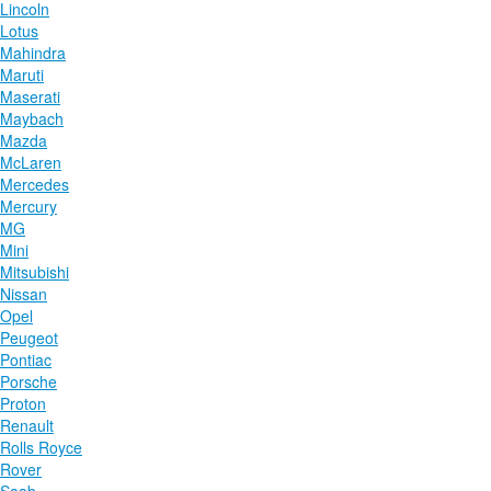
Lincoln
Lotus
Mahindra
Maruti
Maserati
Maybach
Mazda
McLaren
Mercedes
Mercury
MG
Mini
Mitsubishi
Nissan
Opel
Peugeot
Pontiac
Porsche
Proton
Renault
Rolls Royce
Rover