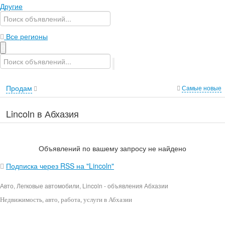
Другие
Все регионы
Продам
Самые новые
Lincoln в Абхазия
Объявлений по вашему запросу не найдено
Подписка через RSS на "Lincoln"
Авто, Легковые автомобили, Lincoln - объявления Абхазии
Недвижимость
, авто, работа, услуги в Абхазии