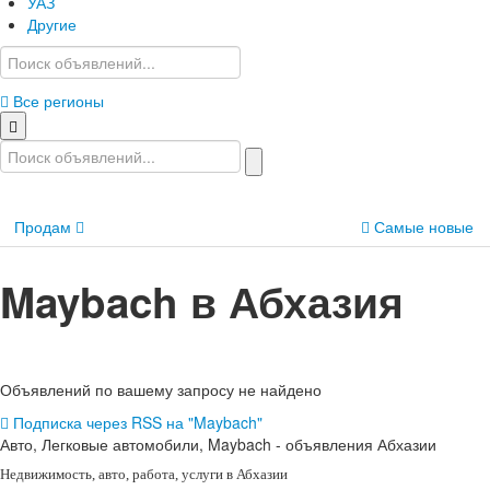
УАЗ
Другие
Все регионы
Продам
Самые новые
Maybach в Абхазия
Объявлений по вашему запросу не найдено
Подписка через RSS на "Maybach"
Авто, Легковые автомобили, Maybach - объявления Абхазии
Недвижимость
, авто, работа, услуги в Абхазии