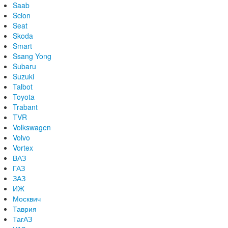
Saab
Scion
Seat
Skoda
Smart
Ssang Yong
Subaru
Suzuki
Talbot
Toyota
Trabant
TVR
Volkswagen
Volvo
Vortex
ВАЗ
ГАЗ
ЗАЗ
ИЖ
Москвич
Таврия
ТагАЗ