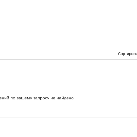
Сортировк
ний по вашему запросу не найдено