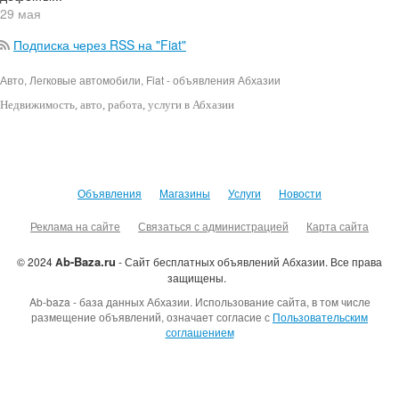
29 мая
Подписка через RSS на "Fiat"
Авто, Легковые автомобили, Fiat - объявления Абхазии
Недвижимость
, авто, работа, услуги в Абхазии
Объявления
Магазины
Услуги
Новости
Реклама на сайте
Связаться с администрацией
Карта сайта
b-Baza.ru
© 2024
A
- Сайт бесплатных объявлений Абхазии.
Все права
защищены.
Ab-baza - база данных Абхазии. Использование сайта, в том числе
размещение объявлений, означает согласие с
Пользовательским
соглашением