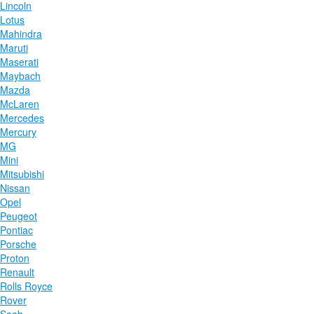
Lincoln
Lotus
Mahindra
Maruti
Maserati
Maybach
Mazda
McLaren
Mercedes
Mercury
MG
Mini
Mitsubishi
Nissan
Opel
Peugeot
Pontiac
Porsche
Proton
Renault
Rolls Royce
Rover