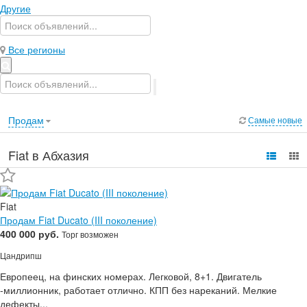
Другие
Все регионы
Продам
Самые новые
Fiat в Абхазия
Fiat
Продам Fiat Ducato (III поколение)
400 000 руб.
Торг возможен
Цандрипш
Европеец, на финских номерах. Легковой, 8+1. Двигатель
-миллионник, работает отлично. КПП без нареканий. Мелкие
дефекты...