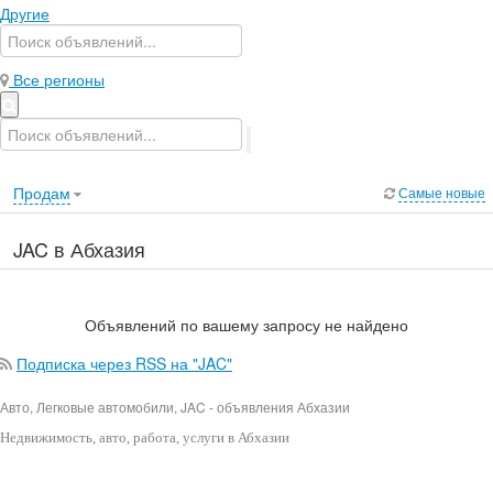
Другие
Все регионы
Продам
Самые новые
JAC в Абхазия
Объявлений по вашему запросу не найдено
Подписка через RSS на "JAC"
Авто, Легковые автомобили, JAC - объявления Абхазии
Недвижимость
, авто, работа, услуги в Абхазии