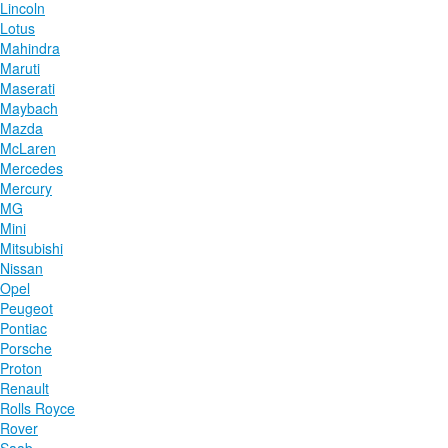
Lincoln
Lotus
Mahindra
Maruti
Maserati
Maybach
Mazda
McLaren
Mercedes
Mercury
MG
Mini
Mitsubishi
Nissan
Opel
Peugeot
Pontiac
Porsche
Proton
Renault
Rolls Royce
Rover