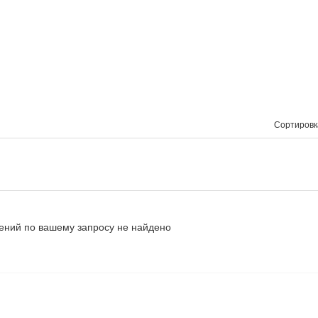
Сортировк
ний по вашему запросу не найдено