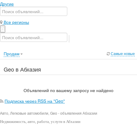
Другие
Все регионы
Продам
Самые новые
Geo в Абхазия
Объявлений по вашему запросу не найдено
Подписка через RSS на "Geo"
Авто, Легковые автомобили, Geo - объявления Абхазии
Недвижимость
, авто, работа, услуги в Абхазии