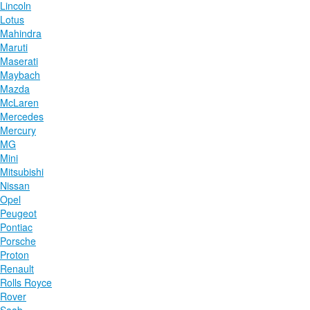
Lincoln
Lotus
Mahindra
Maruti
Maserati
Maybach
Mazda
McLaren
Mercedes
Mercury
MG
Mini
Mitsubishi
Nissan
Opel
Peugeot
Pontiac
Porsche
Proton
Renault
Rolls Royce
Rover