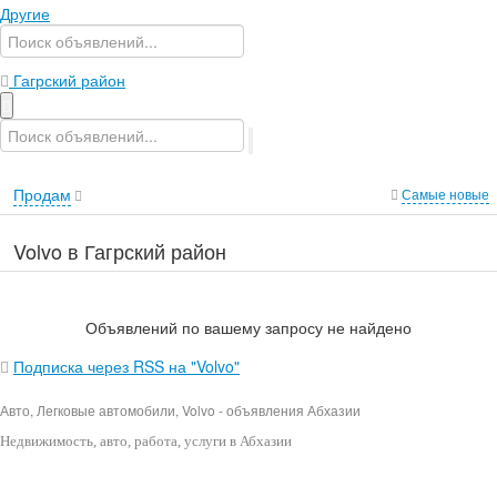
Другие
Гагрский район
Продам
Самые новые
Volvo в Гагрский район
Объявлений по вашему запросу не найдено
Подписка через RSS на "Volvo"
Авто, Легковые автомобили, Volvo - объявления Абхазии
Недвижимость
, авто, работа, услуги в Абхазии