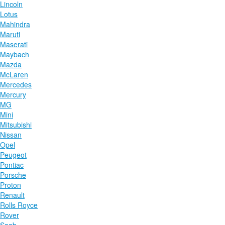
Lincoln
Lotus
Mahindra
Maruti
Maserati
Maybach
Mazda
McLaren
Mercedes
Mercury
MG
Mini
Mitsubishi
Nissan
Opel
Peugeot
Pontiac
Porsche
Proton
Renault
Rolls Royce
Rover