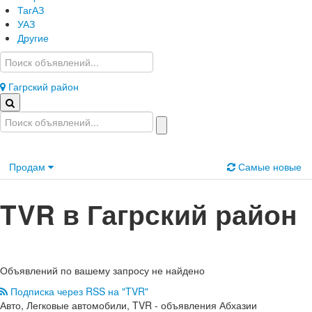
ТагАЗ
УАЗ
Другие
Гагрский район
Продам
Самые новые
TVR в Гагрский район
Объявлений по вашему запросу не найдено
Подписка через RSS на "TVR"
Авто, Легковые автомобили, TVR - объявления Абхазии