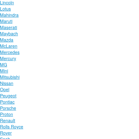
Lincoln
Lotus
Mahindra
Maruti
Maserati
Maybach
Mazda
McLaren
Mercedes
Mercury
MG
Mini
Mitsubishi
Nissan
Opel
Peugeot
Pontiac
Porsche
Proton
Renault
Rolls Royce
Rover