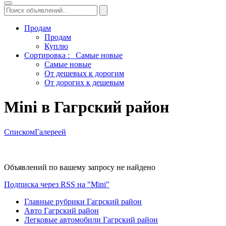
Продам
Продам
Куплю
Сортировка :
Самые новые
Самые новые
От дешевых к дорогим
От дорогих к дешевым
Mini в Гагрский район
Списком
Галереей
Объявлений по вашему запросу не найдено
Подписка через RSS на "Mini"
Главные рубрики Гагрский район
Авто Гагрский район
Легковые автомобили Гагрский район