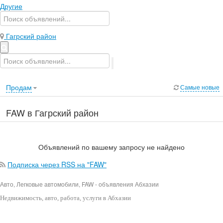
Другие
Гагрский район
Продам
Самые новые
FAW в Гагрский район
Объявлений по вашему запросу не найдено
Подписка через RSS на "FAW"
Авто, Легковые автомобили, FAW - объявления Абхазии
Недвижимость
, авто, работа, услуги в Абхазии