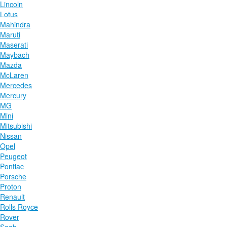
Lincoln
Lotus
Mahindra
Maruti
Maserati
Maybach
Mazda
McLaren
Mercedes
Mercury
MG
Mini
Mitsubishi
Nissan
Opel
Peugeot
Pontiac
Porsche
Proton
Renault
Rolls Royce
Rover