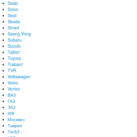
Saab
Scion
Seat
Skoda
Smart
Ssang Yong
Subaru
Suzuki
Talbot
Toyota
Trabant
TVR
Volkswagen
Volvo
Vortex
ВАЗ
ГАЗ
ЗАЗ
ИЖ
Москвич
Таврия
ТагАЗ