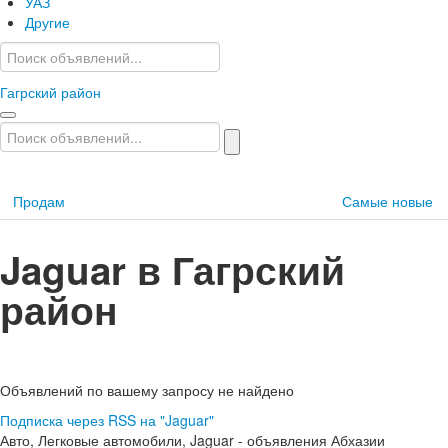
УАЗ
Другие
Гагрский район
Продам
Самые новые
Jaguar в Гагрский
район
Объявлений по вашему запросу не найдено
Подписка через RSS на "Jaguar"
Авто, Легковые автомобили, Jaguar - объявления Абхазии