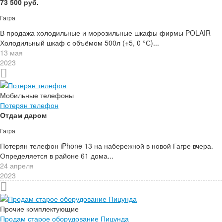
73 500 руб.
Гагра
В продажа холодильные и морозильные шкафы фирмы POLAIR
Холодильный шкаф с объёмом 500л (+5, 0 °С)...
13 мая
2023
Мобильные телефоны
Потерян телефон
Отдам даром
Гагра
Потерян телефон iPhone 13 на набережной в новой Гагре вчера.
Определяется в районе 61 дома...
24 апреля
2023
Прочие комплектующие
Продам старое оборудование Пицунда