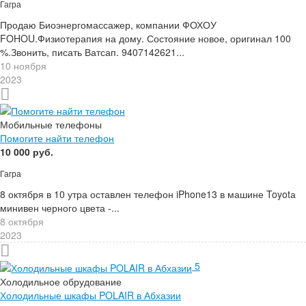
Гагра
Продаю Биоэнергомассажер, компании ФОХОУ
FOHOU.Физиотерапия на дому. Состояние новое, оригинал 100
%.Звонить, писать Ватсап. 9407142621...
10 ноября
2023
Мобильные телефоны
Помогите найти телефон
10 000 руб.
Гагра
8 октября в 10 утра оставлен телефон iPhone13 в машине Toyotа
минивен черного цвета -...
8 октября
2023
5
Холодильное обрудование
Холодильные шкафы POLAIR в Абхазии