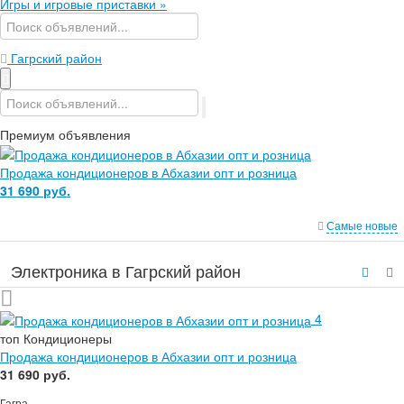
Игры и игровые приставки
»
Гагрский район
Премиум объявления
Продажа кондиционеров в Абхазии опт и розница
31 690 руб.
Самые новые
Электроника в Гагрский район
4
топ
Кондиционеры
Продажа кондиционеров в Абхазии опт и розница
31 690 руб.
Гагра