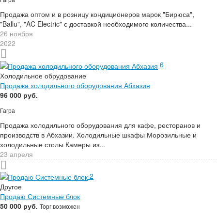
Продажа оптом и в розницу кондиционеров марок "Бирюса",
"Ballu", "AC Electric" с доставкой необходимого количества...
26 ноября
2022
6
Холодильное обрудование
Продажа холодильного оборудования Абхазия
96 000 руб.
Гагра
Продажа холодильного оборудования для кафе, ресторанов и
производств в Абхазии. Холодильные шкафы Морозильные и
холодильные столы Камеры из...
23 апреля
2
Другое
Продаю Системные блок
50 000 руб.
Торг возможен