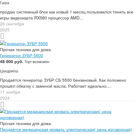
Гагра
продаю системный блок как новый 1 месяц пользовался тянить все
игры видеокарта RX580 процессор AMD...
26 сентября
2025
Прочая техника для дома
Генератор ЗУБР 5500
48 000 руб.
Торг возможен
Цандрипш
Продаётся генератор ЗУБР СБ 5500 бензиновый. Как положено
прошёл обкатку с заменой масла. Работает идеально....
11 ноября
2024
Прочая техника для дома
Продаётся медицинская кровать электрическая( цена договорная)