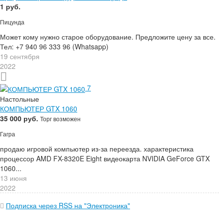
1 руб.
Пицунда
Может кому нужно старое оборудование. Предложите цену за все.
Тел: +7 940 96 333 96 (Whatsapp)
19 сентября
2022
7
Настольные
КОМПЬЮТЕР GTX 1060
35 000 руб.
Торг возможен
Гагра
продаю игровой компьютер из-за переезда. характеристика
процессор AMD FX-8320E Eight видеокарта NVIDIA GeForce GTX
1060...
13 июня
2022
Подписка через RSS на "Электроника"