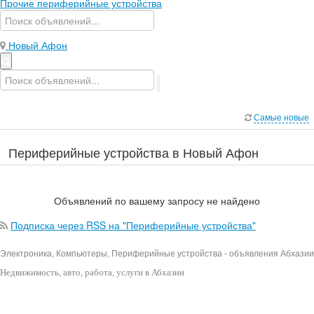
Прочие периферийные устройства
Новый Афон
Самые новые
Периферийные устройства в Новый Афон
Объявлений по вашему запросу не найдено
Подписка через RSS на "Периферийные устройства"
Электроника, Компьютеры, Периферийные устройства - объявления Абхазии
Недвижимость
, авто, работа, услуги в Абхазии