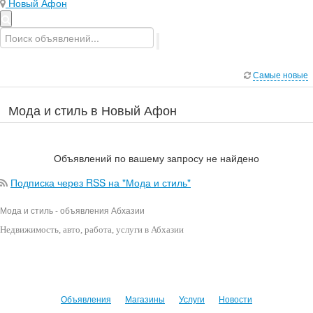
Новый Афон
Самые новые
Мода и стиль в Новый Афон
Объявлений по вашему запросу не найдено
Подписка через RSS на "Мода и стиль"
Мода и стиль - объявления Абхазии
Недвижимость
, авто, работа, услуги в Абхазии
Объявления
Магазины
Услуги
Новости