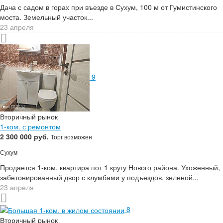
Дача с садом в горах при въезде в Сухум, 100 м от Гумистинского
моста. Земельный участок...
23 апреля
9
Вторичный рынок
1-ком. с ремонтом
2 300 000 руб.
Торг возможен
Сухум
Продается 1-ком. квартира пот 1 кругу Нового района. Ухоженный,
забетонированный двор с клумбами у подъездов, зеленой...
23 апреля
8
Вторичный рынок