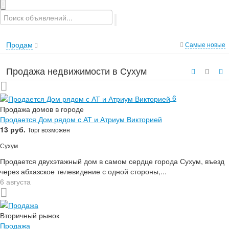
Продам
Самые новые
Продажа недвижимости в Сухум
6
Продажа домов в городе
Продается Дом рядом с АТ и Атриум Викторией
13 руб.
Торг возможен
Сухум
Продается двухэтажный дом в самом сердце города Сухум, въезд
через абхазское телевидение с одной стороны,...
6 августа
Вторичный рынок
Продажа