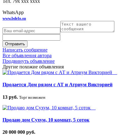
Тел.
79x xxx xxxx
WhatsApp
www.bdelo.su
Отправить
Написать сообщение
Все объявления автора
Продвинуть объявление
Другие похожие объявления
Продается Дом рядом с АТ и Атриум Викторией
13 руб.
Торг возможен
Продаю дом Сухум, 10 комнат, 5 соток
20 000 000 руб.