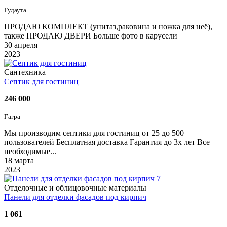
Гудаута
ПРОДАЮ КОМПЛЕКТ (унитаз,раковина и ножка для неё),
также ПРОДАЮ ДВЕРИ Больше фото в карусели
30 апреля
2023
Сантехника
Септик для гостиниц
246 000
Гагра
Мы производим септики для гостиниц от 25 до 500
пользователей Бесплатная доставка Гарантия до 3х лет Все
необходимые...
18 марта
2023
7
Отделочные и облицовочные материалы
Панели для отделки фасадов под кирпич
1 061