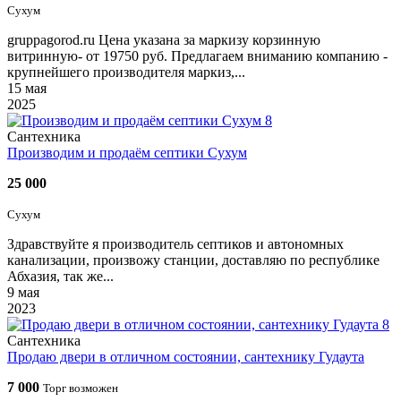
Сухум
gruppagorod.ru Цена указана за маркизу корзинную
витринную- от 19750 руб. Предлагаем вниманию компанию -
крупнейшего производителя маркиз,...
15 мая
2025
8
Сантехника
Производим и продаём септики Сухум
25 000
Сухум
Здравствуйте я производитель септиков и автономных
канализации, произвожу станции, доставляю по республике
Абхазия, так же...
9 мая
2023
8
Сантехника
Продаю двери в отличном состоянии, сантехнику Гудаута
7 000
Торг возможен