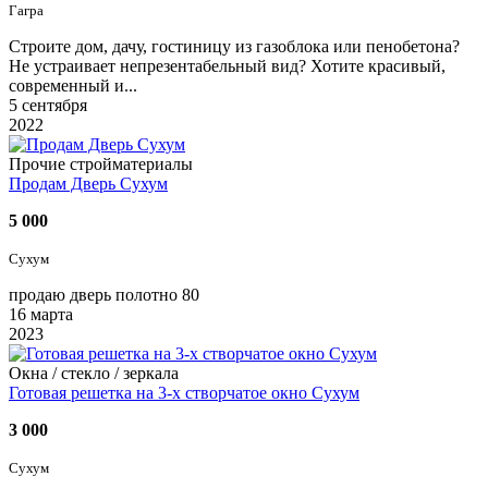
Гагра
Строите дом, дачу, гостиницу из газоблока или пенобетона?
Не устраивает непрезентабельный вид? Хотите красивый,
современный и...
5 сентября
2022
Прочие стройматериалы
Продам Дверь Сухум
5 000
Сухум
продаю дверь полотно 80
16 марта
2023
Окна / стеклo / зеркала
Готовая решетка на 3-х створчатое окно Сухум
3 000
Сухум