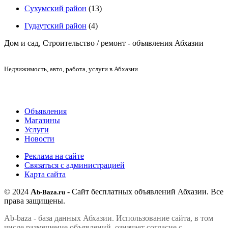
Сухумский район
(13)
Гудаутский район
(4)
Дом и сад, Строительство / ремонт - объявления Абхазии
Недвижимость
, авто, работа, услуги в Абхазии
Объявления
Магазины
Услуги
Новости
Реклама на сайте
Связаться с администрацией
Карта сайта
© 2024
A
- Сайт бесплатных объявлений Абхазии.
Все
b-Baza.ru
права защищены.
Ab-baza - база данных Абхазии. Использование сайта, в том
числе размещение объявлений, означает согласие с