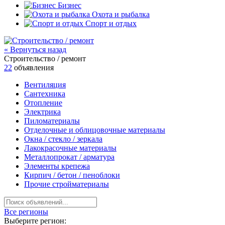
Бизнес
Охота и рыбалка
Спорт и отдых
« Вернуться назад
Строительство / ремонт
22
объявления
Вентиляция
Сантехника
Отопление
Электрика
Пиломатериалы
Отделочные и облицовочные материалы
Окна / стеклo / зеркала
Лакокрасочные материалы
Металлопрокат / арматура
Элементы крепежа
Кирпич / бетон / пеноблоки
Прочие стройматериалы
Все регионы
Выберите регион: