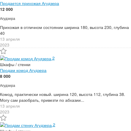
Продается прихожая Агудзера
12 000
Агудзера
Прихожая в отличном состоянии ширина 180, высота 230, глубина
40
13 апреля
2023
2
Шкафы / стенки
Продам комод Агудзера
8 000
Агудзера
Комод, практически новый. ширина 120, высота 112, глубина 38.
Могу сам разобрать, привезти по абхазии...
13 апреля
2023
2