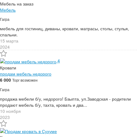
Мебель на заказ
Мебель
Гагра
мебель для гостиниц, диваны, кровати, матрасы, столы, стулья,
спальни.
15 марта
2024
4
Кровати
продам мебель недорого
6 000
Торг возможен
Гагра
продажа мебели б/у, недорого! Бзыпта, ул.Заводская - родители
продают мебель б/у, тахта, кровать и два...
10 ноября
2023