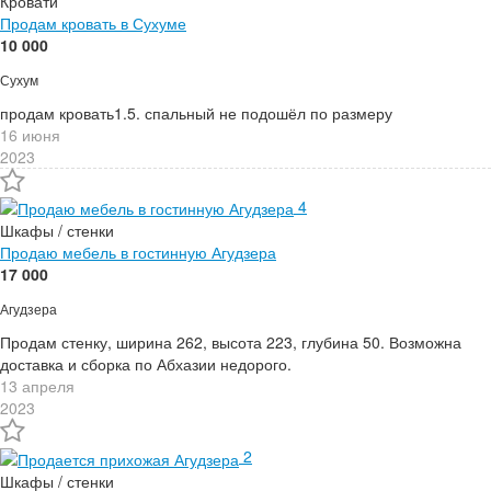
Кровати
Продам кровать в Сухуме
10 000
Сухум
продам кровать1.5. спальный не подошёл по размеру
16 июня
2023
4
Шкафы / стенки
Продаю мебель в гостинную Агудзера
17 000
Агудзера
Продам стенку, ширина 262, высота 223, глубина 50. Возможна
доставка и сборка по Абхазии недорого.
13 апреля
2023
2
Шкафы / стенки