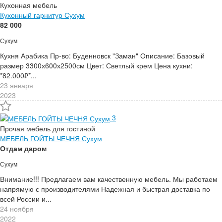
Кухонная мебель
Кухонный гарнитур Сухум
82 000
Сухум
Кухня Арабика Пр-во: Буденновск "Заман" Описание: Базовый
размер 3300х600х2500см Цвет: Светлый крем Цена кухни:
*82.000₽*...
23 января
2023
3
Прочая мебель для гостиной
МЕБЕЛЬ ГОЙТЫ ЧЕЧНЯ Сухум
Отдам даром
Сухум
Внимание!!! Предлагаем вам качественную мебель. Мы работаем
напрямую с производителями Надежная и быстрая доставка по
всей России и...
24 ноября
2022