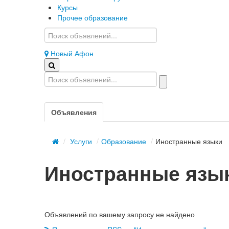
Курсы
Прочее образование
Новый Афон
Объявления
/
Услуги
/
Образование
/
Иностранные языки
Иностранные язы
Объявлений по вашему запросу не найдено