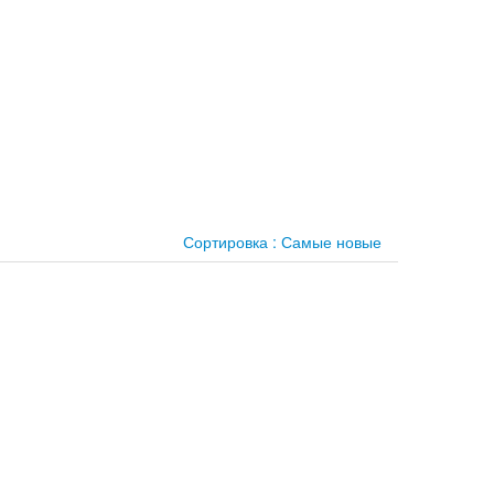
Сортировка :
Самые новые