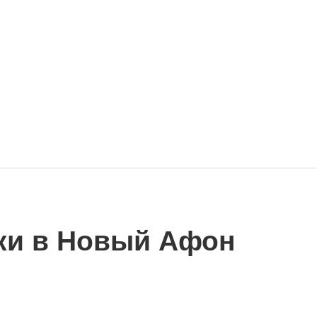
ки в Новый Афон