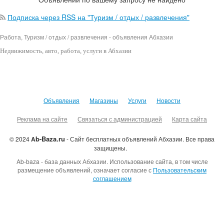
Подписка через RSS на "Туризм / отдых / развлечения"
Работа, Туризм / отдых / развлечения - объявления Абхазии
Недвижимость
, авто, работа, услуги в Абхазии
Объявления
Магазины
Услуги
Новости
Реклама на сайте
Связаться с администрацией
Карта сайта
b-Baza.ru
© 2024
A
- Сайт бесплатных объявлений Абхазии.
Все права
защищены.
Ab-baza - база данных Абхазии. Использование сайта, в том числе
размещение объявлений, означает согласие с
Пользовательским
соглашением