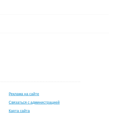
Реклама на сайте
Связаться с администрацией
Карта сайта