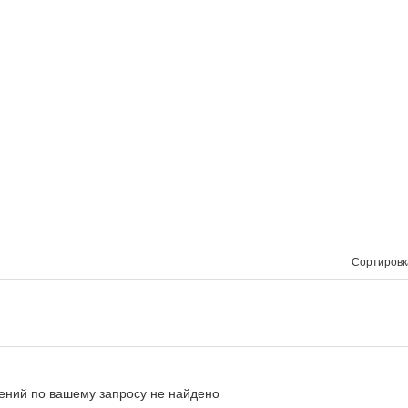
Сортировк
ний по вашему запросу не найдено