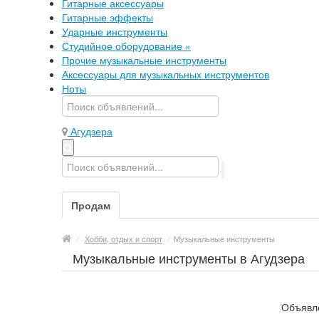
Гитарные аксессуары
Гитарные эффекты
Ударные инструменты
Студийное оборудование
»
Прочие музыкальные инструменты
Аксессуары для музыкальных инструментов
Ноты
Агудзера
Продам
/
Хобби, отдых и спорт
/
Музыкальные инструменты
Музыкальные инструменты в Агудзера
Объявле