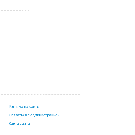
Реклама на сайте
Связаться с администрацией
Карта сайта