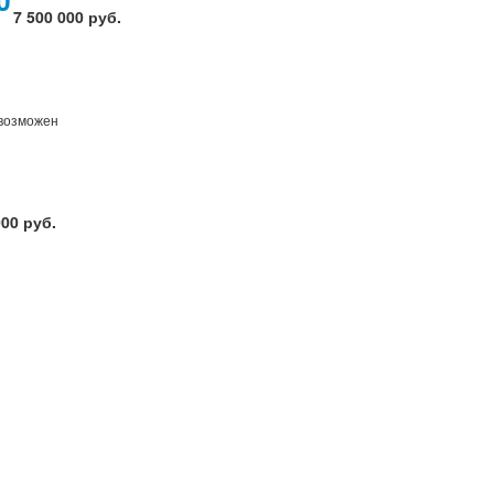
7 500 000 руб.
 возможен
000 руб.