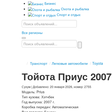
Бизнес
Охота и рыбалка
Спорт и отдых
Все регионы
/
Транспорт
/
Легковые автомобили
/
Toyota
Тойота Приус 2007
Сухум
| Добавлено: 20 января 2026, номер: 2755
Модель:
Prius
Тип кузова:
Хэтчбек
Год выпуска:
2007 г.
Коробка передач:
Автоматическая
Вид топлива:
Бензин