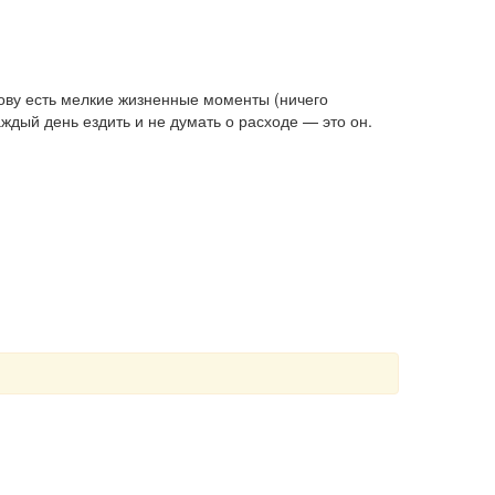
зову есть мелкие жизненные моменты (ничего
аждый день ездить и не думать о расходе — это он.