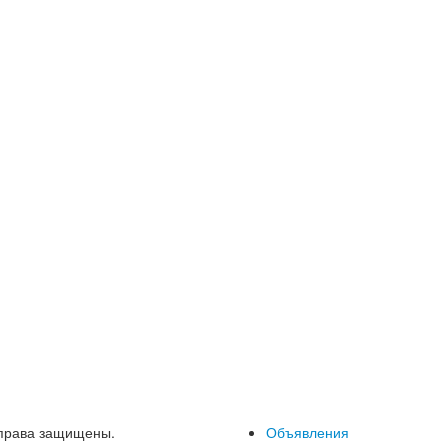
 права защищены.
Объявления