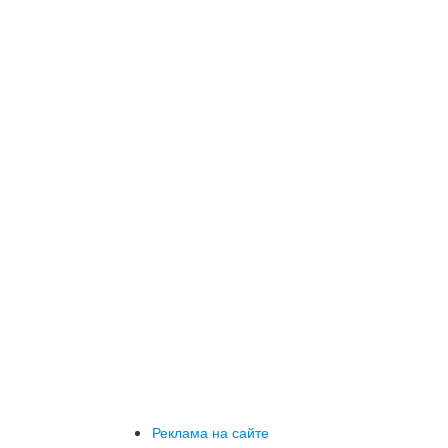
Реклама на сайте