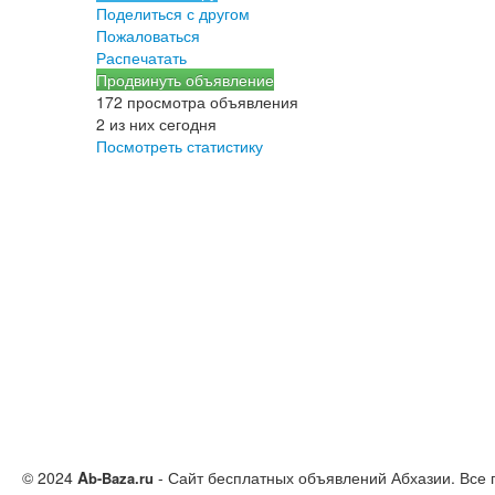
Поделиться с другом
Пожаловаться
Распечатать
Продвинуть объявление
172 просмотра объявления
2 из них сегодня
Посмотреть статистику
© 2024
A
- Сайт бесплатных объявлений Абхазии.
Все
b-Baza.ru