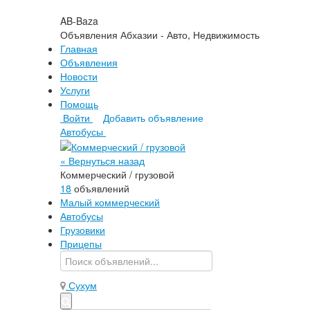
AB-Baza
Объявления Абхазии - Авто, Недвижимость
Главная
Объявления
Новости
Услуги
Помощь
Войти
Добавить объявление
Автобусы
« Вернуться назад
Коммерческий / грузовой
18
объявлений
Малый коммерческий
Автобусы
Грузовики
Прицепы
Сухум