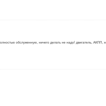
лностью обслуженную, ничего делать не надо! двигатель, АКПП, х