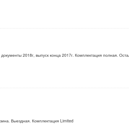
 документы 2018г, выпуск конца 2017г. Комплектация полная. Ост
зина. Выездная. Комплектация Limited