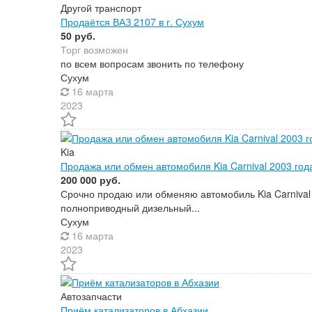
Другой транспорт
Продаётся ВАЗ 2107 в г. Сухум
50 руб.
Торг возможен
по всем вопросам звонить по телефону
Сухум
16 марта
2023
Kia
Продажа или обмен автомобиля Kia Carnival 2003 год
200 000 руб.
Срочно продаю или обменяю автомобиль Kia Carnival 
полноприводный дизельный...
Сухум
16 марта
2023
Автозапчасти
Приём катализаторов в Абхазии