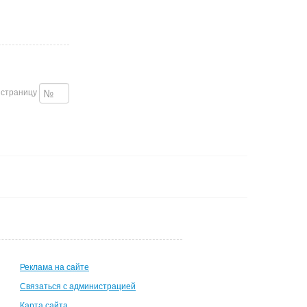
 страницу
Реклама на сайте
Связаться с администрацией
Карта сайта