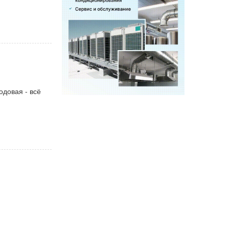
одовая - всё