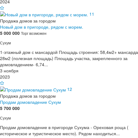
2024
11
Продажа домов за городом
Новый дом в пригороде, рядом с морем.
5 000 000
Торг возможен
Сухум
1-этажный дом с мансардой Площадь строения: 58,4м2+ мансарда
28м2 (полезная площадь) Площадь участка, закрепленного за
домовладением- 6,74...
3 ноября
2023
12
Продажа домов за городом
Продам домовладение Сухум
5 700 000
Сухум
Продам домовладение в пригороде Сухума - Ореховая роща (
историческое и туристическое место). Рядом находиться...