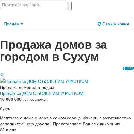
Продам
Самые новые
Продажа домов за
городом в Сухум
Продажа домов за городом
Продается ДОМ С БОЛЬШИМ УЧАСТКОМ!
10 000 000
Торг возможен
Сухум
Мечтаете о доме у моря в самом сердце Мачары с возможностью
дополнительного дохода? Представляем Вашему вниманию...
28 июля