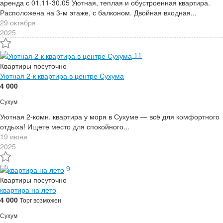
аренда с 01.11-30.05 Уютная, теплая и обустроенная квартира.
Расположена на 3-м этаже, с балконом. Двойная входная...
29 октября
2025
11
Квартиры посуточно
Уютная 2-к квартира в центре Сухума
4 000
Сухум
Уютная 2-комн. квартира у моря в Сухуме — всё для комфортного
отдыха! Ищете место для спокойного...
19 июня
2025
9
Квартиры посуточно
квартира на лето
4 000
Торг возможен
Сухум