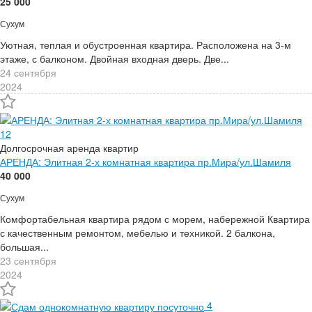
25 000
Сухум
Уютная, теплая и обустроенная квартира. Расположена на 3-м
этаже, с балконом. Двойная входная дверь. Две...
24 сентября
2024
12
Долгосрочная аренда квартир
АРЕНДА: Элитная 2-х комнатная квартира пр.Мира/ул.Шамиля
40 000
Сухум
Комфортабельная квартира рядом с морем, набережной Квартира
с качественным ремонтом, мебелью и техникой. 2 балкона,
большая...
23 сентября
2024
4