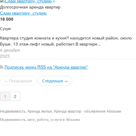
Долгосрочная аренда квартир
Сдам квартиру- студию
18 000
Сухум
Квартира студия комната и кухня!! находится новый район, около
Буше. 13 этаж-лифт новый, работает.В квартире...
4 декабря
2023
Подписка через RSS на "Аренда квартир"
← Предыдущая
Следующая →
1
2
Недвижимость, Аренда жилья, Аренда квартир - объявления Абхазии
Недвижимость
, авто, работа, услуги в Абхазии