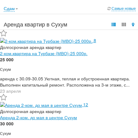
Сдам
Самые новые
Аренда квартир в Сухум
8
Долгосрочная аренда квартир
2-ком.квартира на Турбазе (МВО)-25 000р.
25 000
Сухум
аренда с 30.09-30.05 Уютная, теплая и обустроенная квартира.
Выполнен капитальный ремонт. Расположена на 3-м этаже, с...
23 апреля
12
Долгосрочная аренда квартир
Аренда 2-ком. до мая в центре Сухум
30 000
Сухум