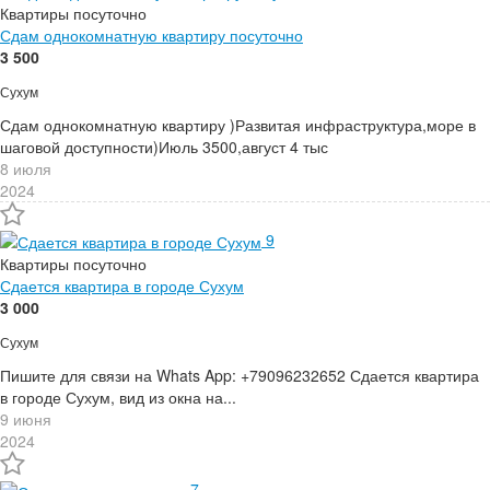
Квартиры посуточно
Сдам однокомнатную квартиру посуточно
3 500
Сухум
Сдам однокомнатную квартиру )Развитая инфраструктура,море в
шаговой доступности)Июль 3500,август 4 тыс
8 июля
2024
9
Квартиры посуточно
Сдается квартира в городе Сухум
3 000
Сухум
Пишите для связи на Whats App: +79096232652 Сдается квартира
в городе Сухум, вид из окна на...
9 июня
2024
7