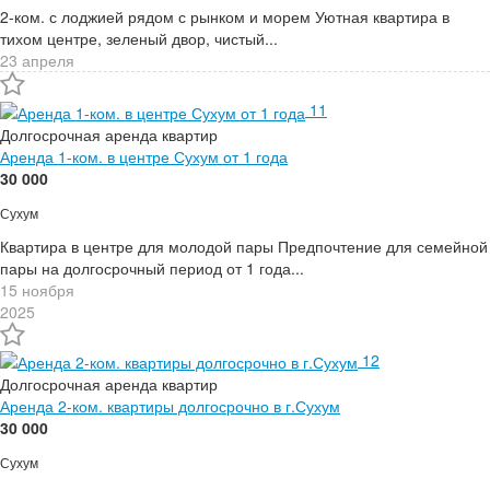
2-ком. с лоджией рядом с рынком и морем Уютная квартира в
тихом центре, зеленый двор, чистый...
23 апреля
11
Долгосрочная аренда квартир
Аренда 1-ком. в центре Сухум от 1 года
30 000
Сухум
Квартира в центре для молодой пары Предпочтение для семейной
пары на долгосрочный период от 1 года...
15 ноября
2025
12
Долгосрочная аренда квартир
Аренда 2-ком. квартиры долгосрочно в г.Сухум
30 000
Сухум