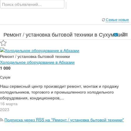
Самые новые
Ремонт / установка бытовой техники в Сухумский
район
Ремонт / установка бытовой техники
Холодильное оборудование в Абхазии
1 000
Сухум
Наш сервисный центр производит ремонт, монтаж и продажу
холодильников, торгового и промышленного холодильного
оборудования, кондиционеров,...
16 марта
2023
Подписка через RSS на "Ремонт / установка бытовой техники"