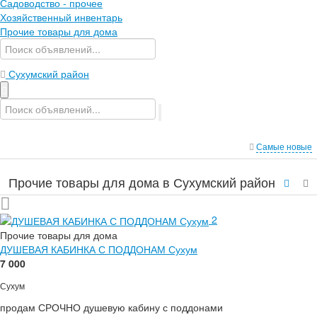
Садоводство - прочее
Хозяйственный инвентарь
Прочие товары для дома
Сухумский район
Самые новые
Прочие товары для дома в Сухумский район
2
Прочие товары для дома
ДУШЕВАЯ КАБИНКА С ПОДДОНАМ Сухум
7 000
Сухум
продам СРОЧНО душевую кабину с поддонами