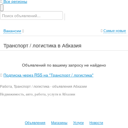
Все регионы
Вакансии
Самые новые
Транспорт / логистика в Абхазия
Объявлений по вашему запросу не найдено
Подписка через RSS на "Транспорт / логистика"
Работа, Транспорт / логистика - объявления Абхазии
Недвижимость
, авто, работа, услуги в Абхазии
Объявления
Магазины
Услуги
Новости