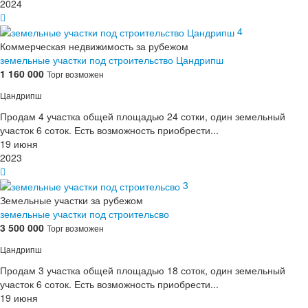
2024
4
Коммерческая недвижимость за рубежом
земельные участки под строительство Цандрипш
1 160 000
Торг возможен
Цандрипш
Продам 4 участка общей площадью 24 сотки, один земельный
участок 6 соток. Есть возможность приобрести...
19 июня
2023
3
Земельные участки за рубежом
земельные участки под строительсво
3 500 000
Торг возможен
Цандрипш
Продам 3 участка общей площадью 18 соток, один земельный
участок 6 соток. Есть возможность приобрести...
19 июня