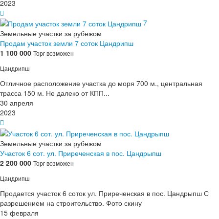
2023
7
Земельные участки за рубежом
Продам участок земли 7 соток Цандрипш
1 100 000
Торг возможен
Цандрипш
Отличное расположение участка до моря 700 м., центральная
трасса 150 м. Не далеко от КПП...
30 апреля
2023
Земельные участки за рубежом
Участок 6 сот. ул. Приреченская в пос. Цандрыпш
2 200 000
Торг возможен
Цандрипш
Продается участок 6 соток ул. Приреченская в пос. Цандрыпш С
разрешением на строительство. Фото скину
15 февраля