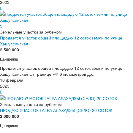
2023
5
Земельные участки за рубежом
Продаётся участок общей площадью 12 соток земли по улице
Хашупсинская
2 500 000
Цандрипш
Продаётся участок общей площадью 12 соток земли по улице
Хашупсинская От границе РФ 6 километров до...
10 февраля
2023
Земельные участки за рубежом
ПРОДАЮ УЧАСТОК ГАГРА АЛАХАДЗЫ (СЕЛО) 20 СОТОК
2 000 000
Цандрипш