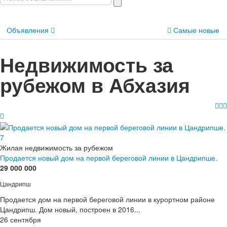
Объявления
Самые новые
Недвижимость за
рубежом в Абхазия
7
Жилая недвижимость за рубежом
Продается новый дом на первой береговой линии в Цандрипше.
29 000 000
Цандрипш
Продается дом на первой береговой линии в курортном районе
Цандрипш. Дом новый, построен в 2016...
26 сентября