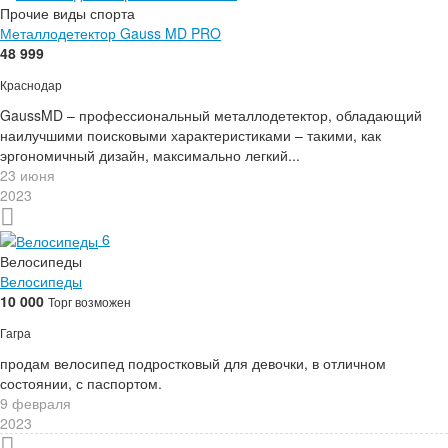
Прочие виды спорта
Металлодетектор Gauss MD PRO
48 999
Краснодар
GaussMD – профессиональный металлодетектор, обладающий
наилучшими поисковыми характеристиками – такими, как
эргономичный дизайн, максимально легкий...
23 июня
2023
6
Велосипеды
Велосипеды
10 000
Торг возможен
Гагра
продам велосипед подростковый для девочки, в отличном
состоянии, с паспортом.
9 февраля
2023