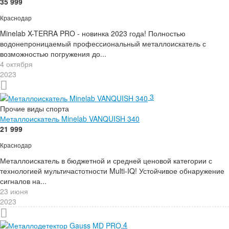
35 999
Краснодар
Minelab X-TERRA PRO - новинка 2023 года! Полностью
водонепроницаемый профессиональный металлоискатель с
возможностью погружения до...
4 октября
2023
3
Прочие виды спорта
Металлоискатель Minelab VANQUISH 340
21 999
Краснодар
Металлоискатель в бюджетной и средней ценовой категории с
технологией мультичастотности Multi-IQ! Устойчивое обнаружение
сигналов на...
23 июня
2023
4