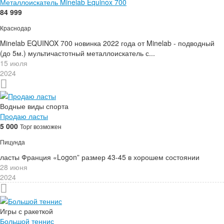
Металлоискатель Minelab Equinox 700
84 999
Краснодар
Minelab EQUINOX 700 новинка 2022 года от Minelab - подводный
(до 5м.) мультичастотный металлоискатель с...
15 июля
2024
Водные виды спорта
Продаю ласты
5 000
Торг возможен
Пицунда
ласты Франция «Logon” размер 43-45 в хорошем состоянии
28 июня
2024
Игры с ракеткой
Большой теннис