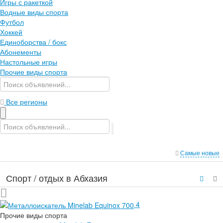
Игры с ракеткой
Водные виды спорта
Футбол
Хоккей
Единоборства / бокс
Абонементы
Настольные игры
Прочие виды спорта
Все регионы
Самые новые
Спорт / отдых в Абхазия
4
Прочие виды спорта