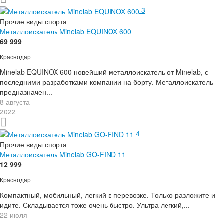
3
Прочие виды спорта
Металлоискатель Minelab EQUINOX 600
69 999
Краснодар
Minelab EQUINOX 600 новейший металлоискатель от Minelab, с
последними разработками компании на борту. Металлоискатель
предназначен...
8 августа
2022
4
Прочие виды спорта
Металлоискатель Minelab GO-FIND 11
12 999
Краснодар
Компактный, мобильный, легкий в перевозке. Только разложите и
идите. Складывается тоже очень быстро. Ультра легкий,...
22 июля