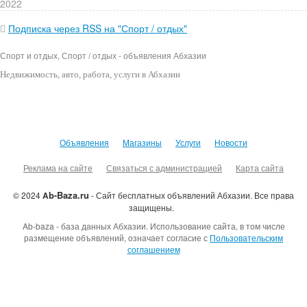
2022
Подписка через RSS на "Спорт / отдых"
Спорт и отдых, Спорт / отдых - объявления Абхазии
Недвижимость
, авто, работа, услуги в Абхазии
Объявления
Магазины
Услуги
Новости
Реклама на сайте
Связаться с администрацией
Карта сайта
b-Baza.ru
© 2024
A
- Сайт бесплатных объявлений Абхазии.
Все права
защищены.
Ab-baza - база данных Абхазии. Использование сайта, в том числе
размещение объявлений, означает согласие с
Пользовательским
соглашением