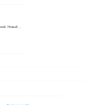
ий. Новый , .