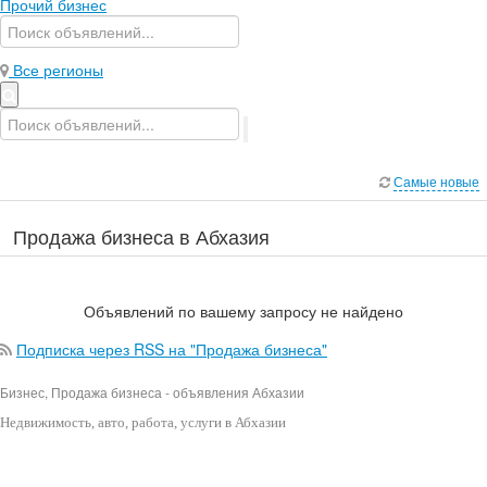
Прочий бизнес
Все регионы
Самые новые
Продажа бизнеса в Абхазия
Объявлений по вашему запросу не найдено
Подписка через RSS на "Продажа бизнеса"
Бизнес, Продажа бизнеса - объявления Абхазии
Недвижимость
, авто, работа, услуги в Абхазии