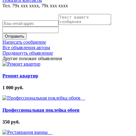
Показать контакты
Тел.
79x xxx xxxx, 79x xxx xxxx
Отправить
Написать сообщение
Все объявления автора
Продвинуть объявление
Другие похожие объявления
Ремонт квартир
1 000 руб.
Профессиональная поклейка обоев
350 руб.