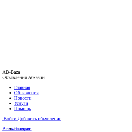
AB-Baza
Объявления Абхазии
Главная
Объявления
Новости
Услуги
Помощь
Войти
Добавить объявление
Все категории
Главная