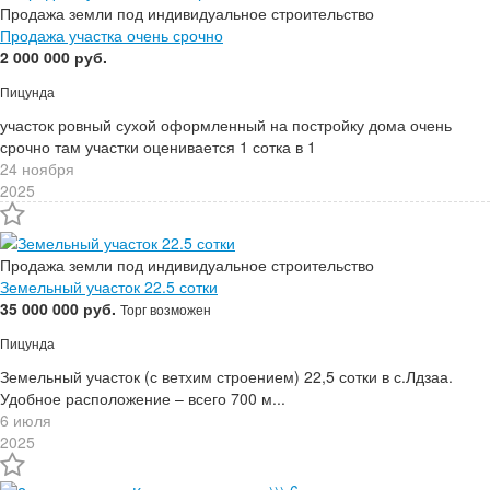
Продажа земли под индивидуальное строительство
Продажа участка очень срочно
2 000 000 руб.
Пицунда
участок ровный сухой оформленный на постройку дома очень
срочно там участки оценивается 1 сотка в 1
24 ноября
2025
Продажа земли под индивидуальное строительство
Земельный участок 22.5 сотки
35 000 000 руб.
Торг возможен
Пицунда
Земельный участок (с ветхим строением) 22,5 сотки в с.Лдзаа.
Удобное расположение – всего 700 м...
6 июля
2025
6