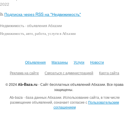
2022
Подписка через RSS на "Недвижимость"
Недвижимость - объявления Абхазии
Недвижимость
, авто, работа, услуги в Абхазии
Объявления
Магазины
Услуги
Новости
Реклама на сайте
Связаться с администрацией
Карта сайта
b-Baza.ru
© 2024
A
- Сайт бесплатных объявлений Абхазии.
Все права
защищены.
Ab-baza - база данных Абхазии. Использование сайта, в том числе
размещение объявлений, означает согласие с
Пользовательским
соглашением