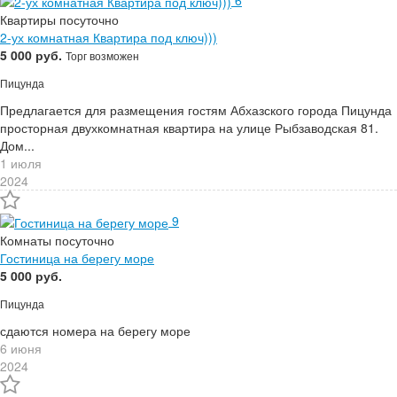
Квартиры посуточно
2-ух комнатная Квартира под ключ)))
5 000 руб.
Торг возможен
Пицунда
Предлагается для размещения гостям Абхазского города Пицунда
просторная двухкомнатная квартира на улице Рыбзаводская 81.
Дом...
1 июля
2024
9
Комнаты посуточно
Гостиница на берегу море
5 000 руб.
Пицунда
сдаются номера на берегу море
6 июня
2024