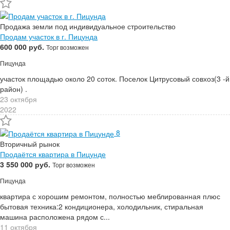
Продажа земли под индивидуальное строительство
Продам участок в г. Пицунда
600 000 руб.
Торг возможен
Пицунда
участок площадью около 20 соток. Поселок Цитрусовый совхоз(3 -й
район) .
23 октября
2022
8
Вторичный рынок
Продаётся квартира в Пицунде
3 550 000 руб.
Торг возможен
Пицунда
квартира с хорошим ремонтом, полностью меблированная плюс
бытовая техника:2 кондиционера, холодильник, стиральная
машина расположена рядом с...
11 октября