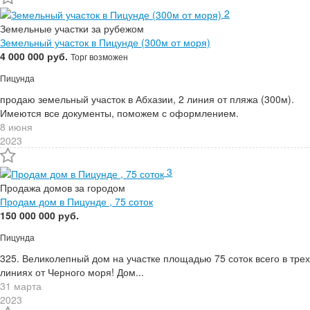
2
Земельные участки за рубежом
Земельный участок в Пицунде (300м от моря)
4 000 000 руб.
Торг возможен
Пицунда
продаю земельный участок в Абхазии, 2 линия от пляжа (300м).
Имеются все документы, поможем с оформлением.
8 июня
2023
3
Продажа домов за городом
Продам дом в Пицунде , 75 соток
150 000 000 руб.
Пицунда
325. Великолепный дом на участке площадью 75 соток всего в трех
линиях от Черного моря! Дом...
31 марта
2023