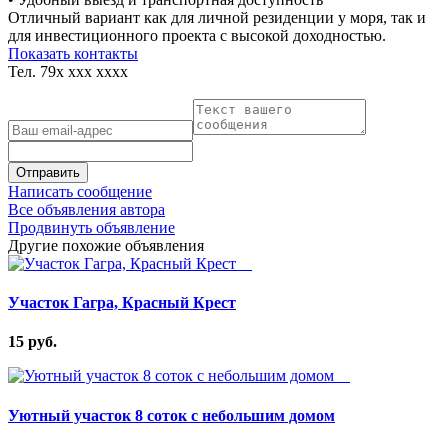
Отличный вариант как для личной резиденции у моря, так и
для инвестиционного проекта с высокой доходностью.
Показать контакты
Тел.
79x xxx xxxx
Отправить
Написать сообщение
Все объявления автора
Продвинуть объявление
Другие похожие объявления
Участок Гагра, Красный Крест
15 руб.
Уютный участок 8 соток с небольшим домом