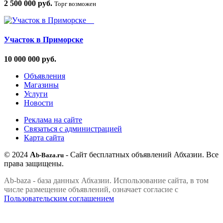
2 500 000 руб.
Торг возможен
Участок в Приморске
10 000 000 руб.
Объявления
Магазины
Услуги
Новости
Реклама на сайте
Связаться с администрацией
Карта сайта
© 2024
A
- Сайт бесплатных объявлений Абхазии.
Все
b-Baza.ru
права защищены.
Ab-baza - база данных Абхазии. Использование сайта, в том
числе размещение объявлений, означает согласие с
Пользовательским соглашением