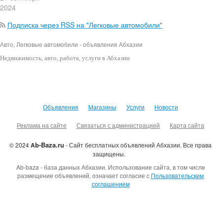
2024
Подписка через RSS на "Легковые автомобили"
Авто, Легковые автомобили - объявления Абхазии
Недвижимость
, авто, работа, услуги в Абхазии
Объявления
Магазины
Услуги
Новости
Реклама на сайте
Связаться с администрацией
Карта сайта
b-Baza.ru
© 2024
A
- Сайт бесплатных объявлений Абхазии.
Все права
защищены.
Ab-baza - база данных Абхазии. Использование сайта, в том числе
размещение объявлений, означает согласие с
Пользовательским
соглашением