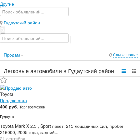
Другие
Гудаутский район
Продам
Самые новые
Легковые автомобили в Гудаутский район
Toyota
Продаю авто
400 руб.
Торг возможен
Гудаута
Тoyota Mark X 2.5 , Sport пакет, 215 лошадиных сил, пробег
216000, 2005 года, задний...
21 сентября