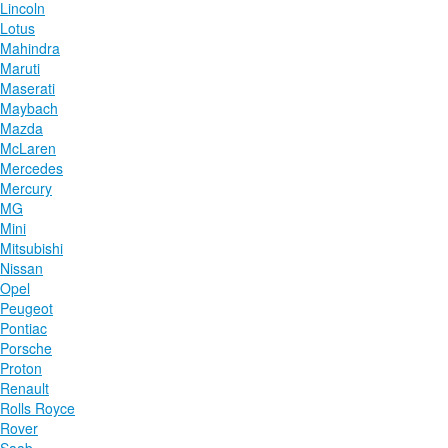
Lincoln
Lotus
Mahindra
Maruti
Maserati
Maybach
Mazda
McLaren
Mercedes
Mercury
MG
Mini
Mitsubishi
Nissan
Opel
Peugeot
Pontiac
Porsche
Proton
Renault
Rolls Royce
Rover