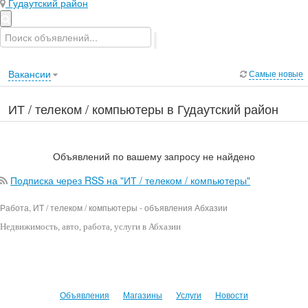
Гудаутский район
Вакансии
Самые новые
ИТ / телеком / компьютеры в Гудаутский район
Объявлений по вашему запросу не найдено
Подписка через RSS на "ИТ / телеком / компьютеры"
Работа, ИТ / телеком / компьютеры - объявления Абхазии
Недвижимость
, авто, работа, услуги в Абхазии
Объявления
Магазины
Услуги
Новости