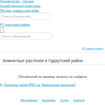
Садоводство - прочее
Хозяйственный инвентарь
Прочие товары для дома
Гудаутский район
Самые новые
Комнатные растения в Гудаутский район
Объявлений по вашему запросу не найдено
Подписка через RSS на "Комнатные растения"
Объявления
Магазины
Услуги
Новости