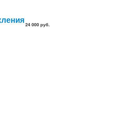
кления
24 000 руб.