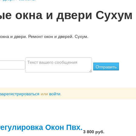
е окна и двери Сухум
окна и двери. Ремонт окон и дверей. Сухум.
Отправить
зарегистрироваться
или
войти
.
Регулировка Окон Пвх.
3 800 руб.