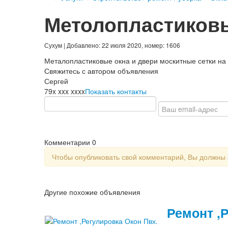
Метолопластиковы
Сухум
| Добавлено: 22 июля 2020, номер: 1606
Металопластиковые окна и двери москитные сетки на 
Свяжитесь с автором объявления
Сергей
79x xxx xxxx
Показать контакты
Комментарии
0
Чтобы опубликовать свой комментарий, Вы должны
Другие похожие объявления
Ремонт ,