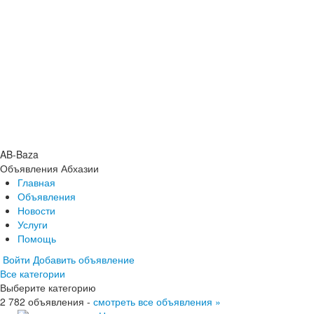
AB-Baza
Объявления Абхазии
Главная
Объявления
Новости
Услуги
Помощь
Войти
Добавить объявление
Все категории
Главная
Выберите категорию
Объявления
2 782 объявления -
Новости
смотреть все объявления »