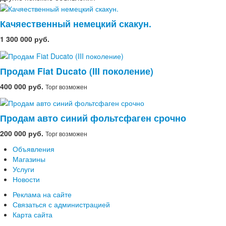
Качяественный немецкий скакун.
1 300 000 руб.
Продам Fiat Ducato (III поколение)
400 000 руб.
Торг возможен
Продам авто синий фольтсфаген срочно
200 000 руб.
Торг возможен
Объявления
Магазины
Услуги
Новости
Реклама на сайте
Связаться с администрацией
Карта сайта